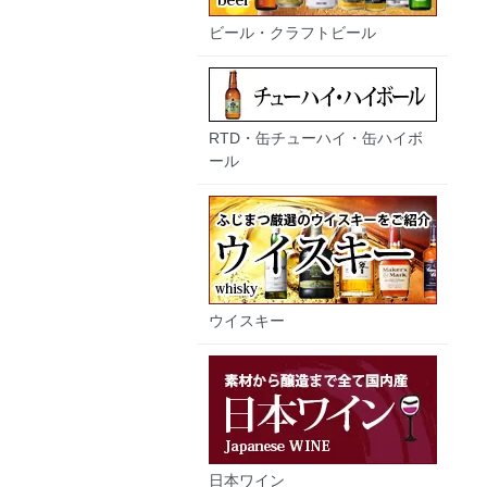
ビール・クラフトビール
RTD・缶チューハイ・缶ハイボ
ール
ウイスキー
日本ワイン