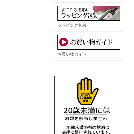
ラッピング包装
お買い物ガイド