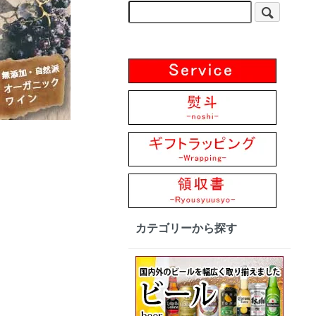
カテゴリーから探す