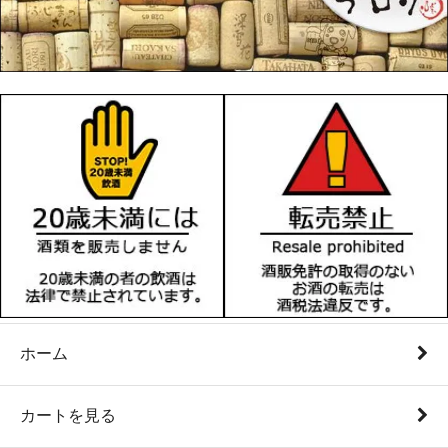
ホーム
カートを見る