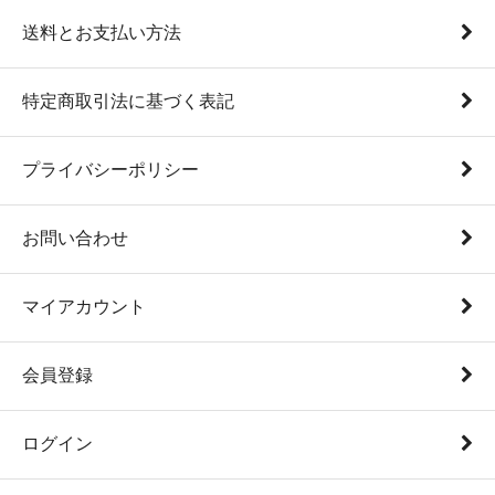
送料とお支払い方法
特定商取引法に基づく表記
プライバシーポリシー
お問い合わせ
マイアカウント
会員登録
ログイン