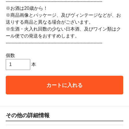
-------------------------------------------------------------------
※お酒は20歳から！
※商品画像とパッケージ、及びヴィンテージなどが、お
送りする商品と異なる場合がございます。
※生酒・火入れ回数の少ない日本酒、及びワイン類はク
ール便での発送をおすすめします。
-------------------------------------------------------------------
個数
本
カートに入れる
その他の詳細情報