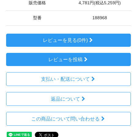
販売価格
4,781円(税込5,259円)
型番
188968
レビューを見る(0件)
レビューを投稿
支払い・配送について
返品について
この商品について問い合わせる