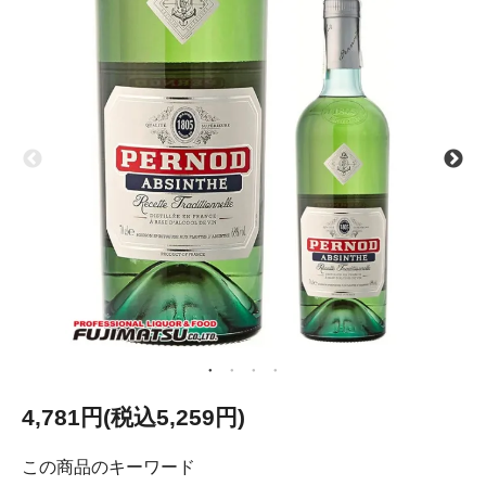
4,781円(税込5,259円)
この商品のキーワード