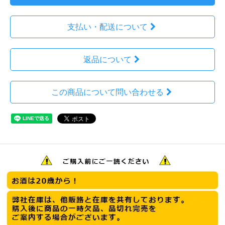
支払い・配送について
返品について
この商品について問い合わせる