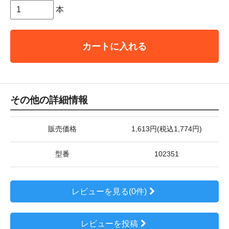
本
カートに入れる
その他の詳細情報
販売価格
1,613円(税込1,774円)
型番
102351
レビューを見る(0件)
レビューを投稿