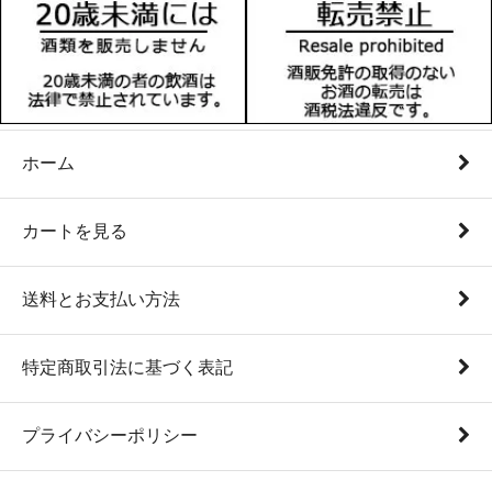
ホーム
カートを見る
送料とお支払い方法
特定商取引法に基づく表記
プライバシーポリシー