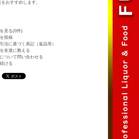
送をおすすめします。
を見る(0件)
を投稿
引法に基づく表記（返品等）
を友達に教える
について問い合わせる
続ける