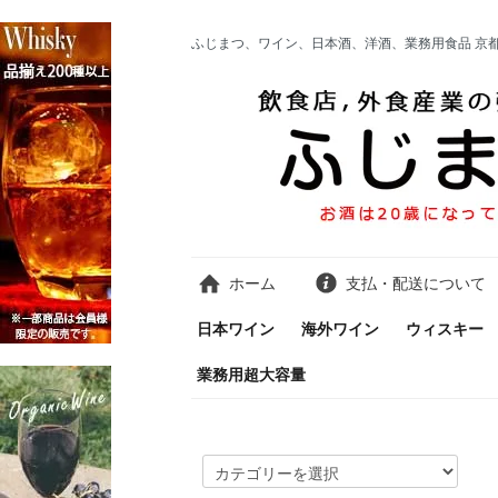
ふじまつ、ワイン、日本酒、洋酒、業務用食品 京
ホーム
支払・配送について
日本ワイン
海外ワイン
ウィスキー
業務用超大容量