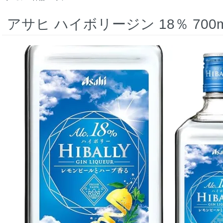
アサヒ ハイボリージン 18％ 700m