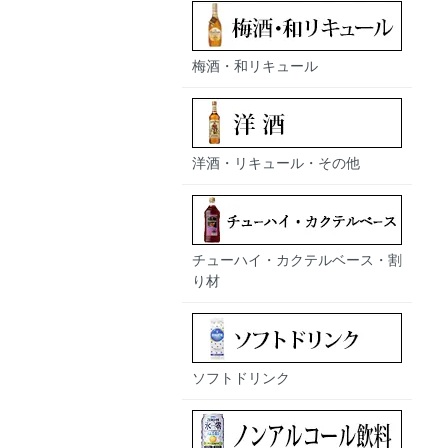
梅酒・和リキュール
洋酒・リキュール・その他
チューハイ・カクテルベース・割
り材
ソフトドリンク