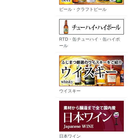
ビール・クラフトビール
RTD・缶チューハイ・缶ハイボ
ール
ウイスキー
日本ワイン