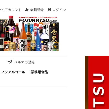
マイアカウント
会員登録
ログイン
メルマガ登録
ノンアルコール
業務用食品