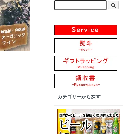
カテゴリーから探す