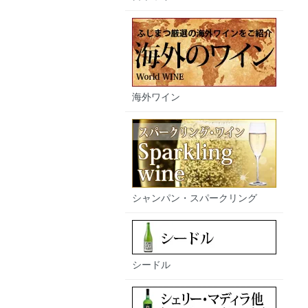
海外ワイン
シャンパン・スパークリング
シードル