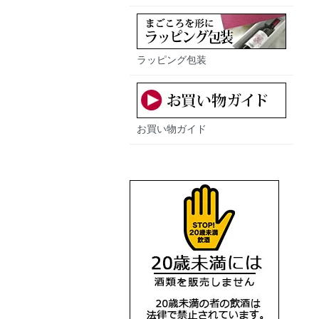
ラッピング包装
お買い物ガイド