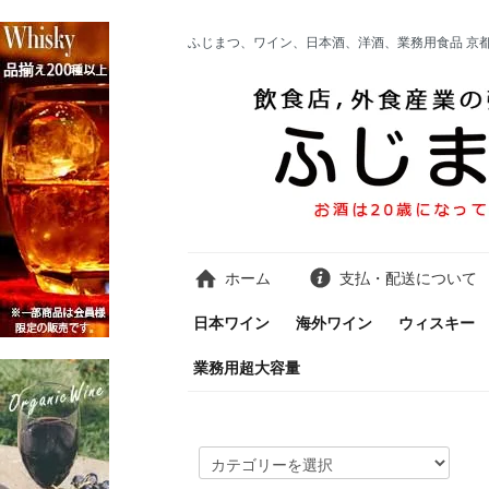
ふじまつ、ワイン、日本酒、洋酒、業務用食品 京
ホーム
支払・配送について
日本ワイン
海外ワイン
ウィスキー
業務用超大容量