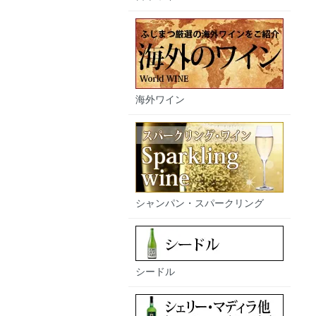
海外ワイン
シャンパン・スパークリング
シードル