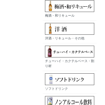
梅酒・和リキュール
洋酒・リキュール・その他
チューハイ・カクテルベース・割
り材
ソフトドリンク