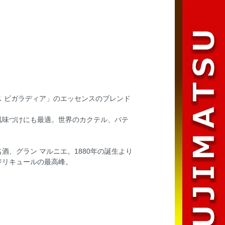
 ビガラディア」のエッセンスのブレンド
風味づけにも最適。世界のカクテル、パテ
、グラン マルニエ。1880年の誕生より
ジリキュールの最高峰。