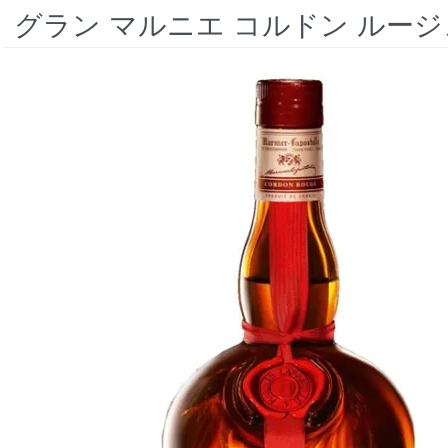
グラン マルニエ コルドン ルージュ 