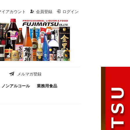
マイアカウント
会員登録
ログイン
メルマガ登録
ノンアルコール
業務用食品