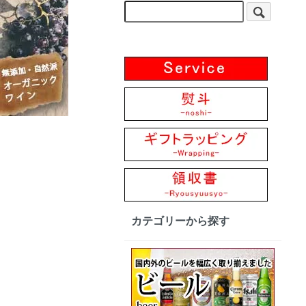
カテゴリーから探す