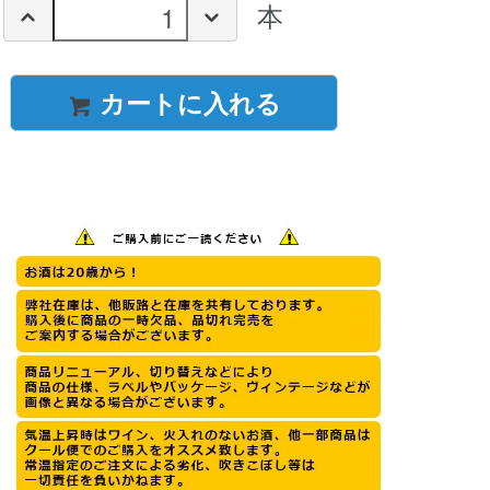
本
カートに入れる