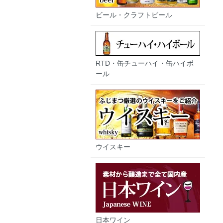
ビール・クラフトビール
RTD・缶チューハイ・缶ハイボ
ール
ウイスキー
日本ワイン