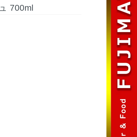
700ml