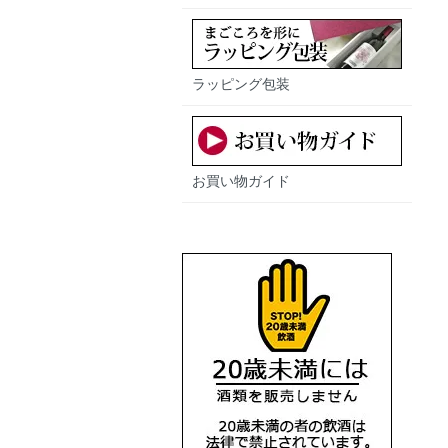
ラッピング包装
お買い物ガイド