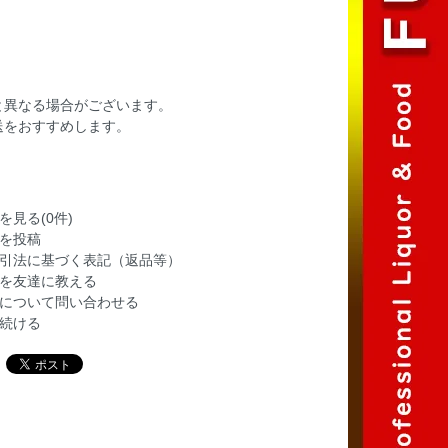
と異なる場合がございます。
送をおすすめします。
を見る(0件)
を投稿
引法に基づく表記（返品等）
を友達に教える
について問い合わせる
続ける