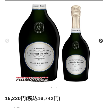
15,220円(税込16,742円)