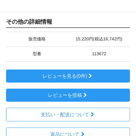
その他の詳細情報
販売価格
15,220円(税込16,742円)
型番
113672
レビューを見る(0件)
レビューを投稿
支払い・配送について
返品について