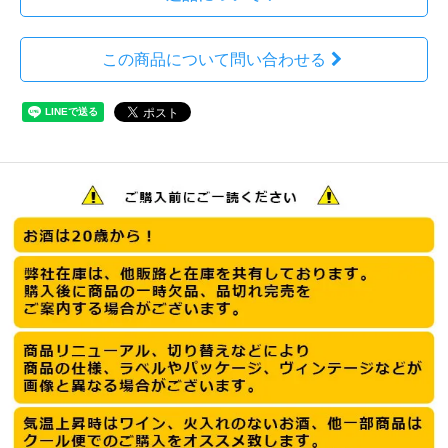
この商品について問い合わせる