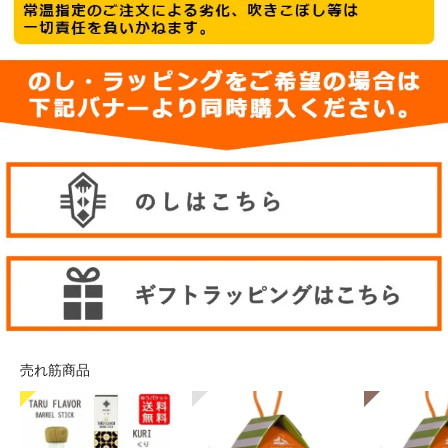
売れ筋商品