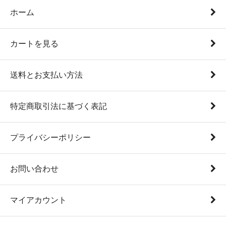
ホーム
カートを見る
送料とお支払い方法
特定商取引法に基づく表記
プライバシーポリシー
お問い合わせ
マイアカウント