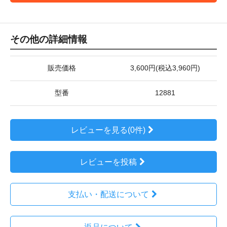
その他の詳細情報
販売価格
3,600円(税込3,960円)
型番
12881
レビューを見る(0件)
レビューを投稿
支払い・配送について