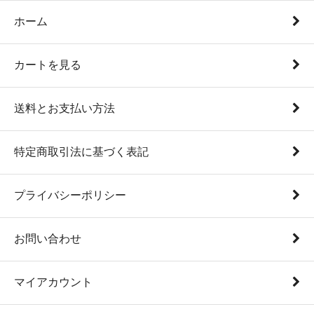
ホーム
カートを見る
送料とお支払い方法
特定商取引法に基づく表記
プライバシーポリシー
お問い合わせ
マイアカウント