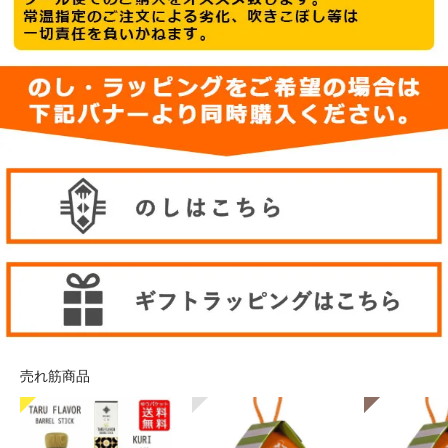
売れ筋商品