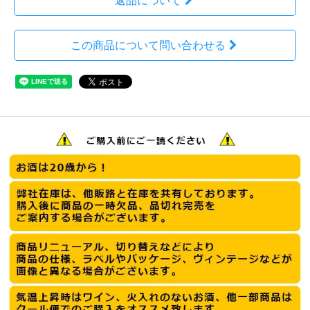
返品について
この商品について問い合わせる