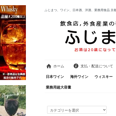
ふじまつ、ワイン、日本酒、洋酒、業務用食品 京
ホーム
支払・配送について
日本ワイン
海外ワイン
ウィスキー
業務用超大容量