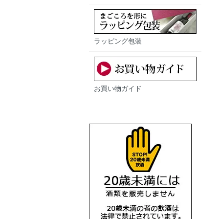
ラッピング包装
お買い物ガイド