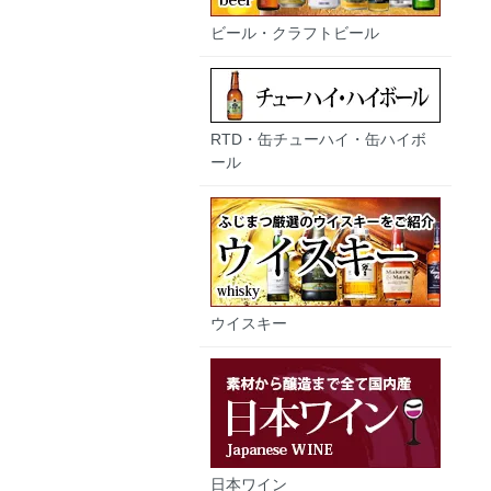
ビール・クラフトビール
RTD・缶チューハイ・缶ハイボ
ール
ウイスキー
日本ワイン