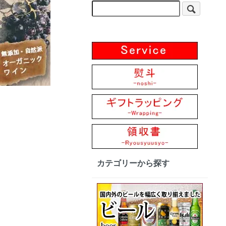
カテゴリーから探す