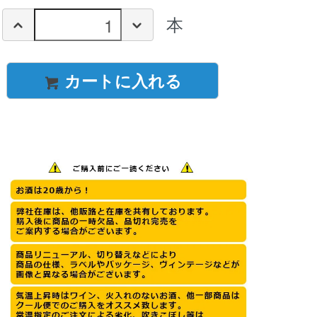
本
カートに入れる