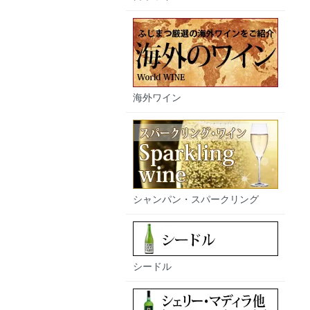
海外ワイン
シャンパン・スパークリング
シードル