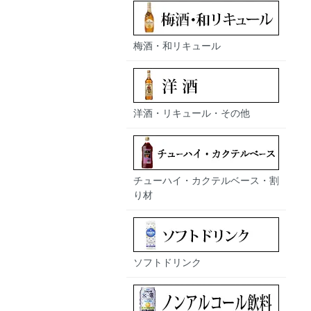
梅酒・和リキュール
洋酒・リキュール・その他
チューハイ・カクテルベース・割
り材
ソフトドリンク