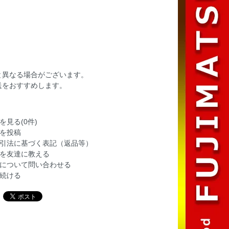
と異なる場合がございます。
送をおすすめします。
を見る(0件)
を投稿
引法に基づく表記（返品等）
を友達に教える
について問い合わせる
続ける