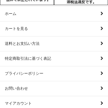
ホーム
カートを見る
送料とお支払い方法
特定商取引法に基づく表記
プライバシーポリシー
お問い合わせ
マイアカウント