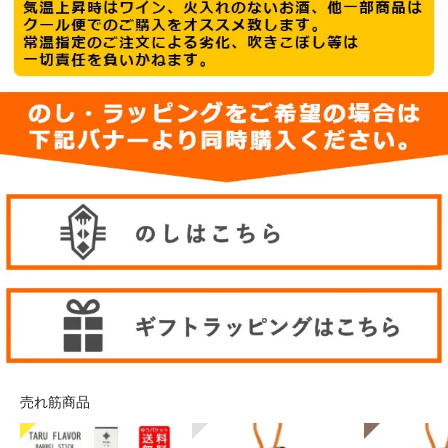
売れ筋商品