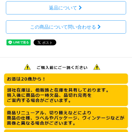
返品について
この商品について問い合わせる