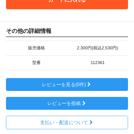
その他の詳細情報
販売価格
2,300円(税込2,530円)
型番
112361
レビューを見る(0件)
レビューを投稿
支払い・配送について