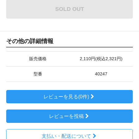
SOLD OUT
その他の詳細情報
販売価格
2,110円(税込2,321円)
型番
40247
レビューを見る(0件)
レビューを投稿
支払い・配送について