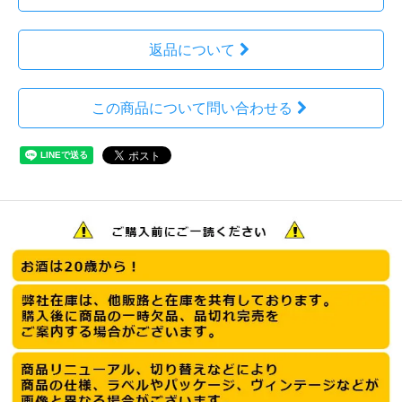
返品について
この商品について問い合わせる