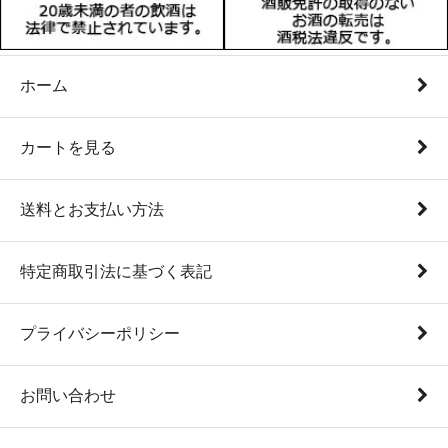
ホーム
カートを見る
送料とお支払い方法
特定商取引法に基づく表記
プライバシーポリシー
お問い合わせ