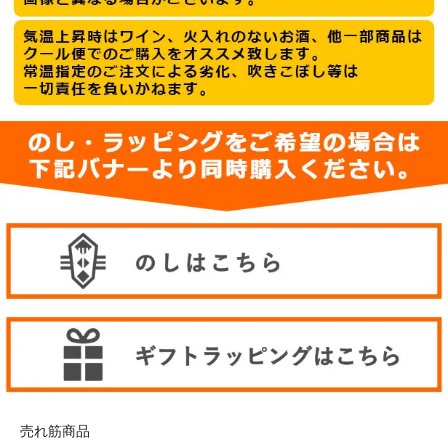
売れ筋商品