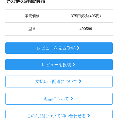
その他の詳細情報
販売価格
375円(税込405円)
型番
490599
レビューを見る(0件)
レビューを投稿
支払い・配送について
返品について
この商品について問い合わせる