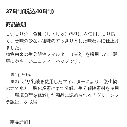
375円(税込405円)
商品説明
甘い香りの「色種（しきしゅ）(※1)」を使用。香り良
く、苦味の少ない後味のすっきりとした味わいに仕上げ
ました。
植物由来の生分解性フィルター（※2）を採用した、環
境にやさしいエコティーバッグです。
（※1）50％
（※2）ポリ乳酸を使用したフィルターにより、微生物
の力で水と二酸化炭素にまで分解。生分解性素材を使用
し、環境負荷を低減した商品に認められる「グリーンプ
ラ認証」を取得。
【商品詳細】