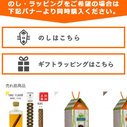
売れ筋商品