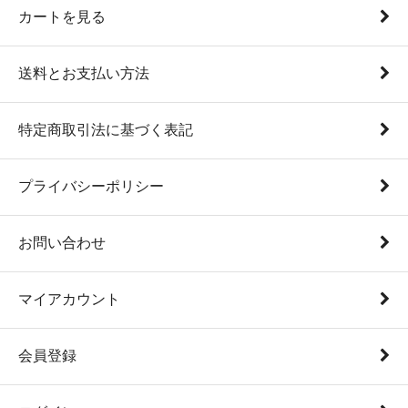
カートを見る
送料とお支払い方法
特定商取引法に基づく表記
プライバシーポリシー
お問い合わせ
マイアカウント
会員登録