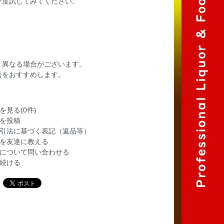
一度試してみてください。
と異なる場合がございます。
送をおすすめします。
を見る(0件)
を投稿
引法に基づく表記（返品等）
を友達に教える
について問い合わせる
続ける