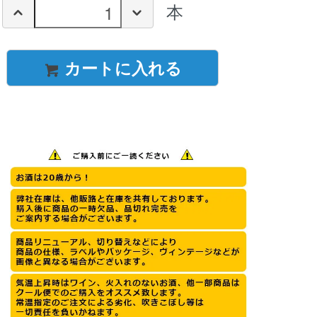
本
カートに入れる