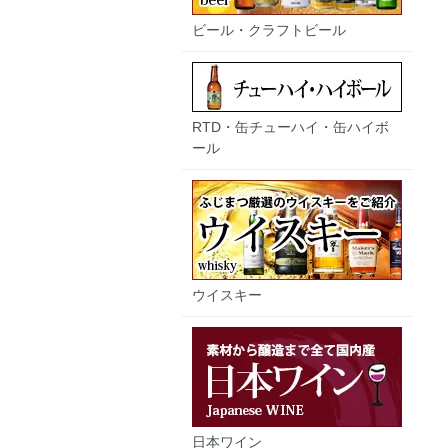
ビール・クラフトビール
RTD・缶チューハイ・缶ハイボ
ール
ウイスキー
日本ワイン