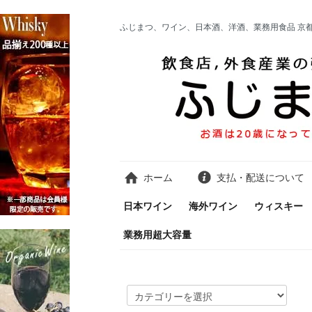
ふじまつ、ワイン、日本酒、洋酒、業務用食品 京
ホーム
支払・配送について
日本ワイン
海外ワイン
ウィスキー
業務用超大容量