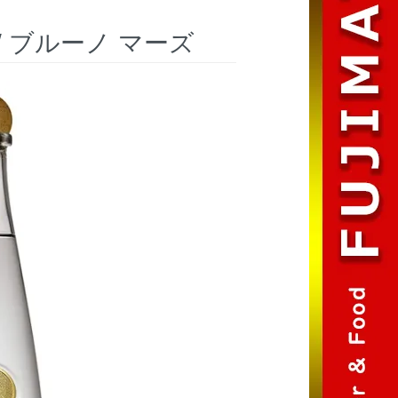
 / ブルーノ マーズ