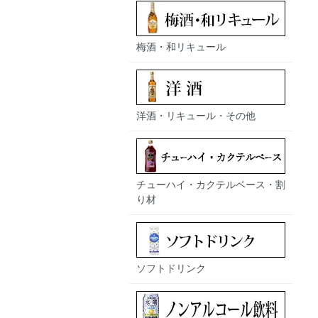
梅酒・和リキュール
洋酒・リキュール・その他
チューハイ・カクテルベース・割
り材
ソフトドリンク