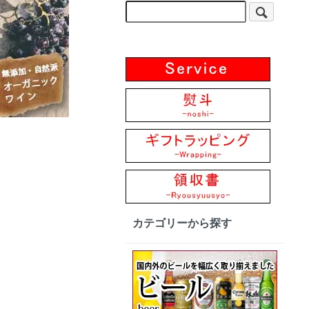
カテゴリーから探す