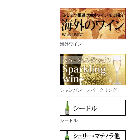
海外ワイン
シャンパン・スパークリング
シードル