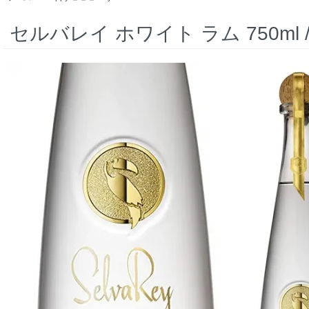
セルバレイ ホワイト ラム 750ml