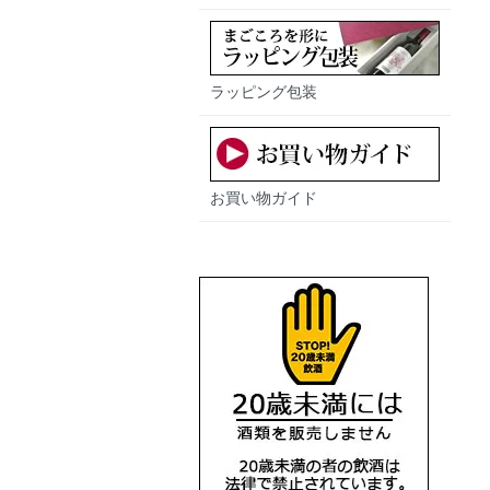
ラッピング包装
お買い物ガイド