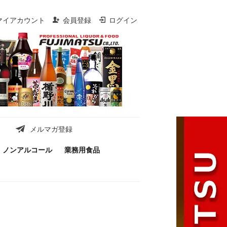
マイアカウント
会員登録
ログイン
メルマガ登録
ノンアルコール
業務用食品