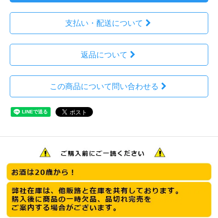
支払い・配送について
返品について
この商品について問い合わせる