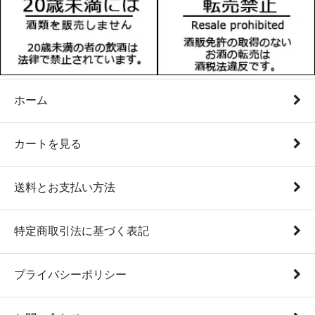
ホーム
カートを見る
送料とお支払い方法
特定商取引法に基づく表記
プライバシーポリシー