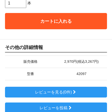
本
カートに入れる
その他の詳細情報
販売価格
2,970円(税込3,267円)
型番
42097
レビューを見る(0件)
レビューを投稿