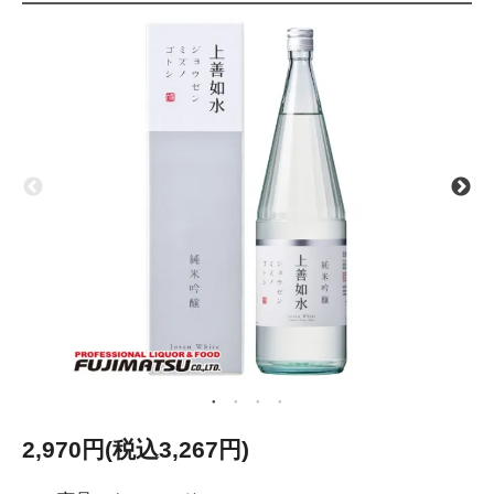
2,970円(税込3,267円)