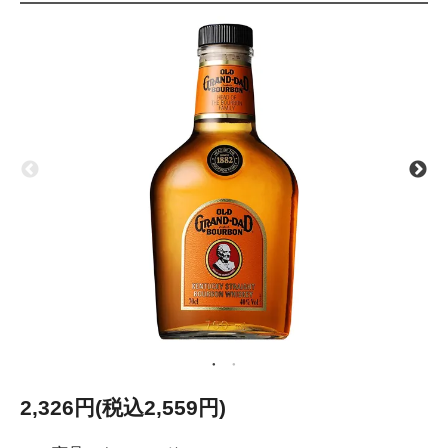
2,326円(税込2,559円)