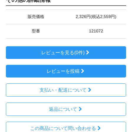
販売価格
2,326円(税込2,559円)
型番
121072
レビューを見る(0件)
レビューを投稿
支払い・配送について
返品について
この商品について問い合わせる