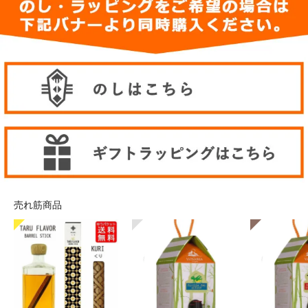
売れ筋商品