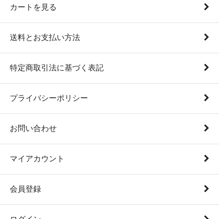
カートを見る
送料とお支払い方法
特定商取引法に基づく表記
プライバシーポリシー
お問い合わせ
マイアカウント
会員登録