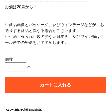
-------------------------------------------------------------------
お酒は20歳から！
-------------------------------------------------------------------
※商品画像とパッケージ、及びヴィンテージなどが、お
送りする商品と異なる場合がございます。
※生酒・火入れ回数の少ない日本酒、及びワイン類はク
ール便での発送をおすすめします。
個数
本
カートに入れる
その他の詳細情報