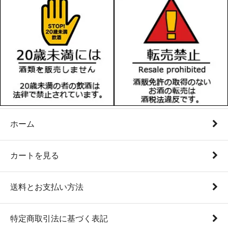
ホーム
カートを見る
送料とお支払い方法
特定商取引法に基づく表記