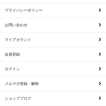
プライバシーポリシー
お問い合わせ
マイアカウント
会員登録
ログイン
メルマガ登録・解除
ショップブログ