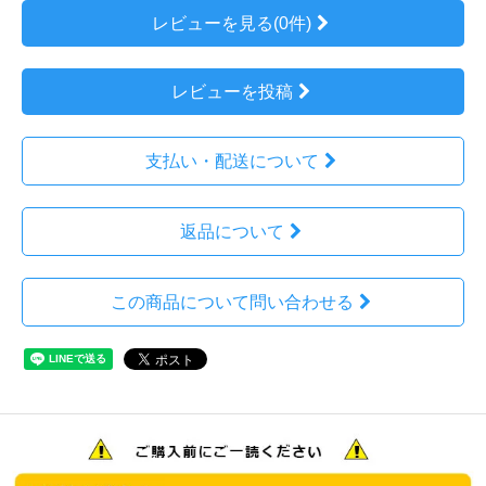
レビューを見る(0件)
レビューを投稿
支払い・配送について
返品について
この商品について問い合わせる