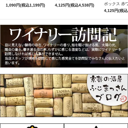
ボックス 赤
1,090円(税込1,199円)
4,125円(税込4,538円)
4,125円(税込