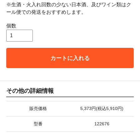
※生酒・火入れ回数の少ない日本酒、及びワイン類はク
ール便での発送をおすすめします。
個数
カートに入れる
その他の詳細情報
販売価格
5,373円(税込5,910円)
型番
122676