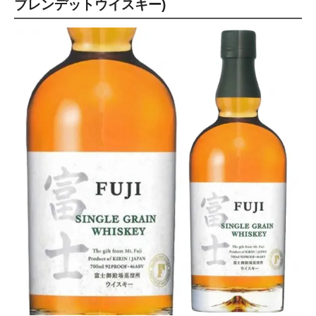
ブレンデットウイスキー)