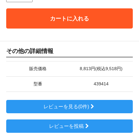
カートに入れる
その他の詳細情報
販売価格
8,813円(税込9,518円)
型番
439414
レビューを見る(0件)
レビューを投稿