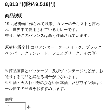
8,813円(税込9,518円)
商品説明
19世紀初頭に作られて以来、カレーのテキストと言わ
れ、世界中で愛用されているカレーです。
香り、辛さのバランスは高く評価されています。
原材料:香辛料(コリアンダー、ターメリック、ブラック
ペッパー、クミンシード、フェヌグリーク、その他)
※商品画像とパッケージ、及びヴィンテージなどが、お
送りする商品と異なる場合がございます。
※生酒・火入れ回数の少ない日本酒、及びワイン類はク
ール便での発送をおすすめします。
個数
本