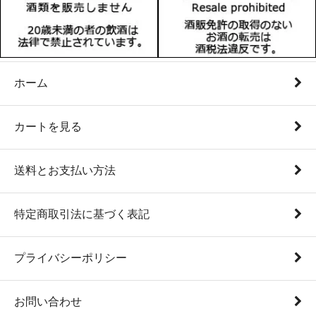
ホーム
カートを見る
送料とお支払い方法
特定商取引法に基づく表記
プライバシーポリシー
お問い合わせ