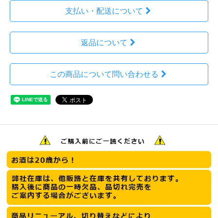
支払い・配送について
返品について
この商品について問い合わせる