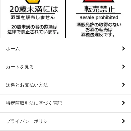
ホーム
カートを見る
送料とお支払い方法
特定商取引法に基づく表記
プライバシーポリシー