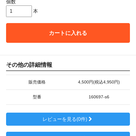
個数
本
カートに入れる
その他の詳細情報
販売価格
4,500円(税込4,950円)
型番
160697-s6
レビューを見る(0件)