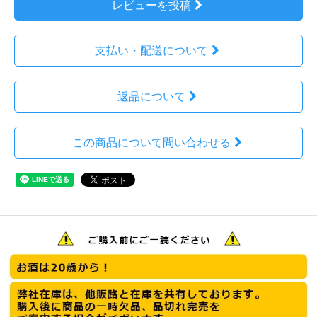
レビューを投稿
支払い・配送について
返品について
この商品について問い合わせる