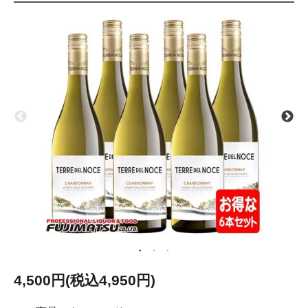
4,500円(税込4,950円)