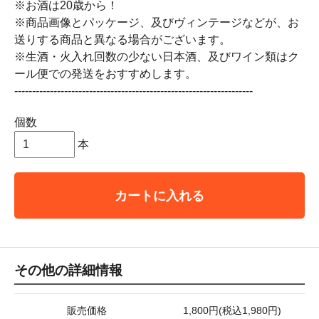
※お酒は20歳から！
※商品画像とパッケージ、及びヴィンテージなどが、お
送りする商品と異なる場合がございます。
※生酒・火入れ回数の少ない日本酒、及びワイン類はク
ール便での発送をおすすめします。
-------------------------------------------------------------------
個数
本
カートに入れる
その他の詳細情報
販売価格
1,800円(税込1,980円)