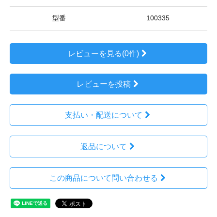
型番
100335
レビューを見る(0件)
レビューを投稿
支払い・配送について
返品について
この商品について問い合わせる