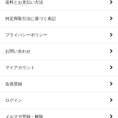
送料とお支払い方法
特定商取引法に基づく表記
プライバシーポリシー
お問い合わせ
マイアカウント
会員登録
ログイン
メルマガ登録・解除