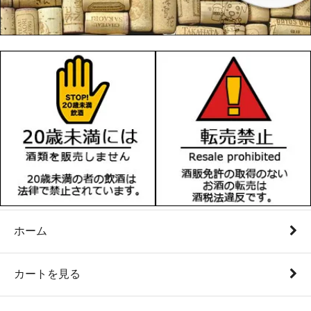
ホーム
カートを見る