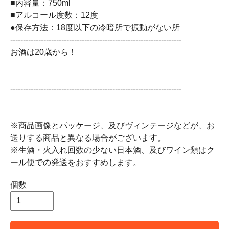
■内容量：750ml
■アルコール度数：12度
●保存方法：18度以下の冷暗所で振動がない所
-------------------------------------------------------------------
お酒は20歳から！
-------------------------------------------------------------------
※商品画像とパッケージ、及びヴィンテージなどが、お
送りする商品と異なる場合がございます。
※生酒・火入れ回数の少ない日本酒、及びワイン類はク
ール便での発送をおすすめします。
個数