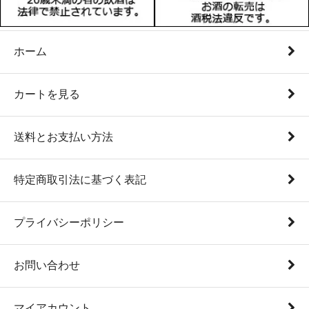
ホーム
カートを見る
送料とお支払い方法
特定商取引法に基づく表記
プライバシーポリシー
お問い合わせ
マイアカウント