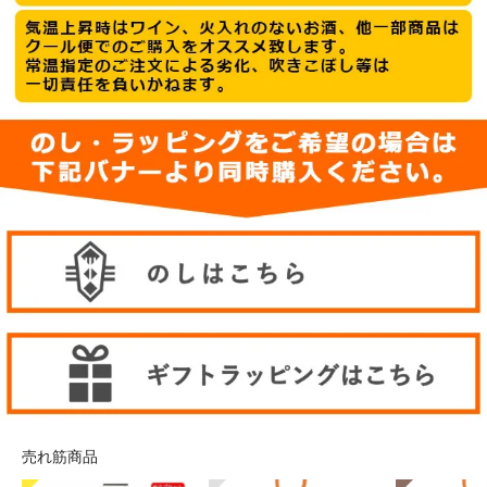
売れ筋商品