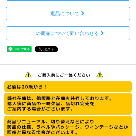
返品について
この商品について問い合わせる