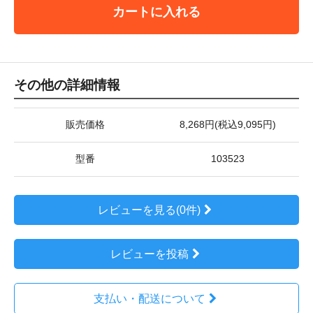
カートに入れる
その他の詳細情報
販売価格
8,268円(税込9,095円)
型番
103523
レビューを見る(0件)
レビューを投稿
支払い・配送について