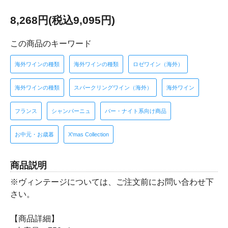
8,268円(税込9,095円)
この商品のキーワード
海外ワインの種類
海外ワインの種類
ロゼワイン（海外）
海外ワインの種類
スパークリングワイン（海外）
海外ワイン
フランス
シャンパーニュ
バー・ナイト系向け商品
お中元・お歳暮
X'mas Collection
商品説明
※ヴィンテージについては、ご注文前にお問い合わせ下
さい。
【商品詳細】