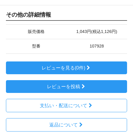
その他の詳細情報
販売価格
1,043円(税込1,126円)
型番
107928
レビューを見る(0件)
レビューを投稿
支払い・配送について
返品について