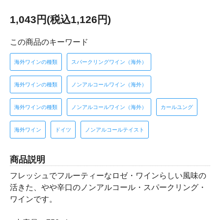
1,043円(税込1,126円)
この商品のキーワード
海外ワインの種類
スパークリングワイン（海外）
海外ワインの種類
ノンアルコールワイン（海外）
海外ワインの種類
ノンアルコールワイン（海外）
カールユング
海外ワイン
ドイツ
ノンアルコールテイスト
商品説明
フレッシュでフルーティーなロゼ・ワインらしい風味の
活きた、やや辛口のノンアルコール・スパークリング・
ワインです。