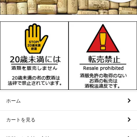
ホーム
カートを見る