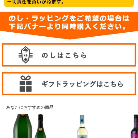
あなたにおすすめの商品