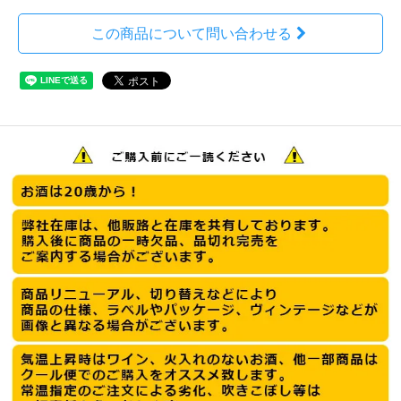
この商品について問い合わせる