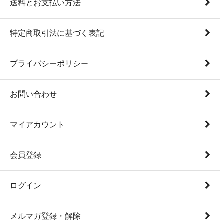
送料とお支払い方法
特定商取引法に基づく表記
プライバシーポリシー
お問い合わせ
マイアカウント
会員登録
ログイン
メルマガ登録・解除