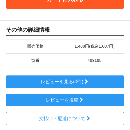
その他の詳細情報
販売価格
1,488円(税込1,607円)
型番
499198
レビューを見る(0件)
レビューを投稿
支払い・配送について