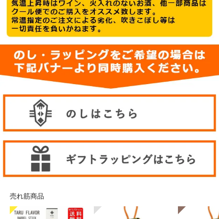
売れ筋商品