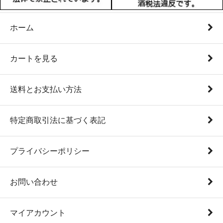
ホーム
カートを見る
送料とお支払い方法
特定商取引法に基づく表記
プライバシーポリシー
お問い合わせ
マイアカウント