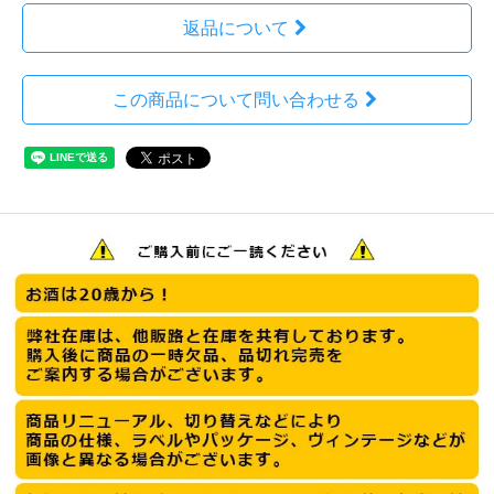
返品について
この商品について問い合わせる