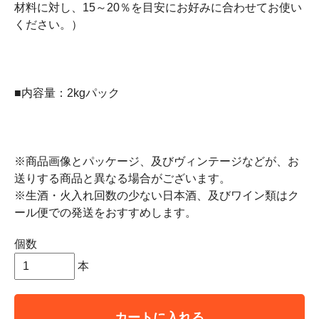
材料に対し、15～20％を目安にお好みに合わせてお使い
ください。）
■内容量：2kgパック
※商品画像とパッケージ、及びヴィンテージなどが、お
送りする商品と異なる場合がございます。
※生酒・火入れ回数の少ない日本酒、及びワイン類はク
ール便での発送をおすすめします。
個数
本
カートに入れる