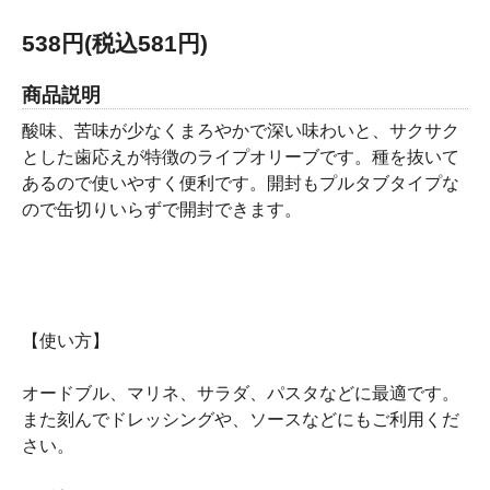
538円(税込581円)
商品説明
酸味、苦味が少なくまろやかで深い味わいと、サクサク
とした歯応えが特徴のライプオリーブです。種を抜いて
あるので使いやすく便利です。開封もプルタブタイプな
ので缶切りいらずで開封できます。
【使い方】
オードブル、マリネ、サラダ、パスタなどに最適です。
また刻んでドレッシングや、ソースなどにもご利用くだ
さい。