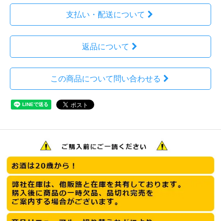
支払い・配送について
返品について
この商品について問い合わせる