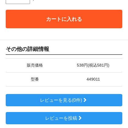
カートに入れる
その他の詳細情報
販売価格
538円(税込581円)
型番
449011
レビューを見る(0件)
レビューを投稿