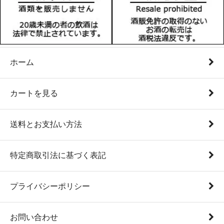
ホーム
カートを見る
送料とお支払い方法
特定商取引法に基づく表記
プライバシーポリシー
お問い合わせ