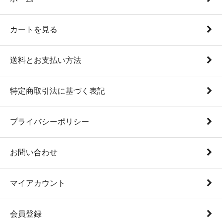
カートを見る
送料とお支払い方法
特定商取引法に基づく表記
プライバシーポリシー
お問い合わせ
マイアカウント
会員登録