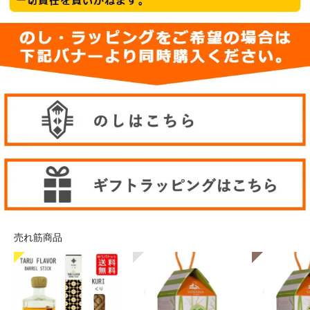
売れ筋商品