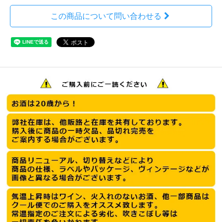
この商品について問い合わせる