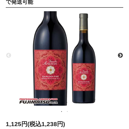
で発送可能
1,125円(税込1,238円)