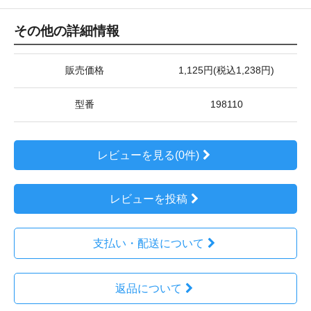
その他の詳細情報
販売価格
1,125円(税込1,238円)
型番
198110
レビューを見る(0件)
レビューを投稿
支払い・配送について
返品について