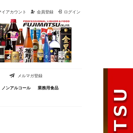
マイアカウント
会員登録
ログイン
メルマガ登録
ノンアルコール
業務用食品