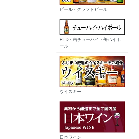
ビール・クラフトビール
RTD・缶チューハイ・缶ハイボ
ール
ウイスキー
日本ワイン