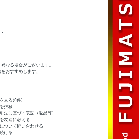
ラ
と異なる場合がございます。
送をおすすめします。
を見る(0件)
を投稿
引法に基づく表記（返品等）
を友達に教える
について問い合わせる
続ける