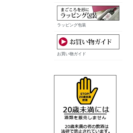
ラッピング包装
お買い物ガイド