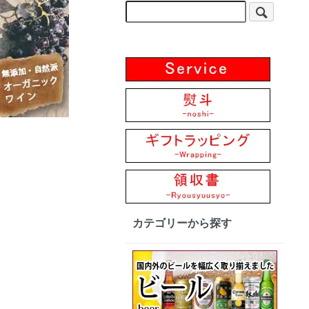
カテゴリーから探す