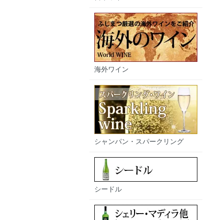
海外ワイン
シャンパン・スパークリング
シードル