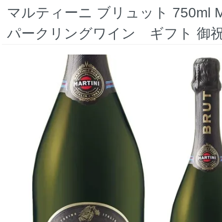
マルティーニ ブリュット 750ml M
パークリングワイン ギフト 御