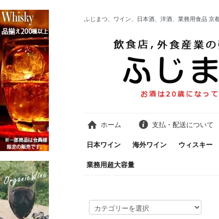
ふじまつ、ワイン、日本酒、洋酒、業務用食品 京
ホーム
支払・配送について
日本ワイン
海外ワイン
ウィスキー
業務用超大容量