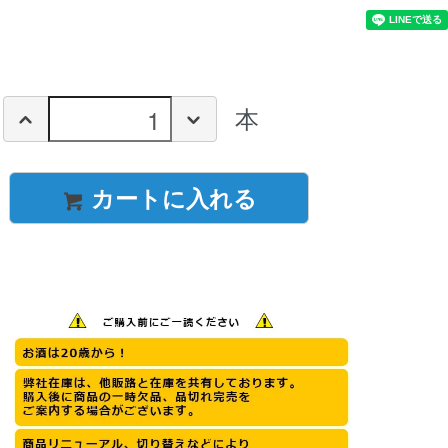
本
カートに入れる