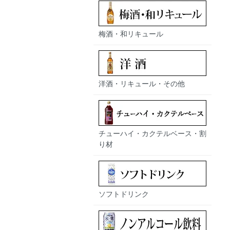
梅酒・和リキュール
洋酒・リキュール・その他
チューハイ・カクテルベース・割
り材
ソフトドリンク