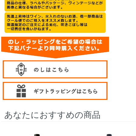
あなたにおすすめの商品