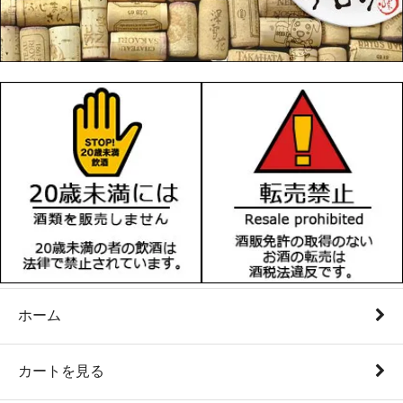
ホーム
カートを見る