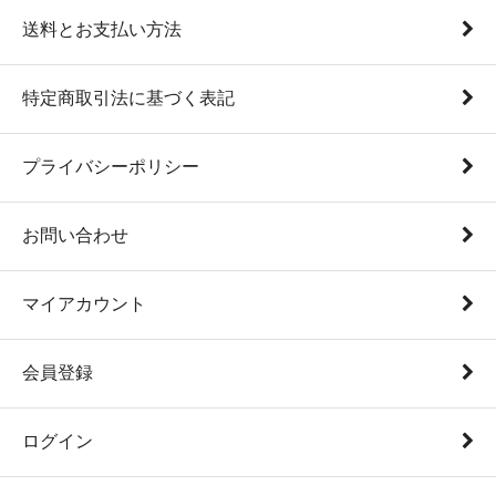
送料とお支払い方法
特定商取引法に基づく表記
プライバシーポリシー
お問い合わせ
マイアカウント
会員登録
ログイン