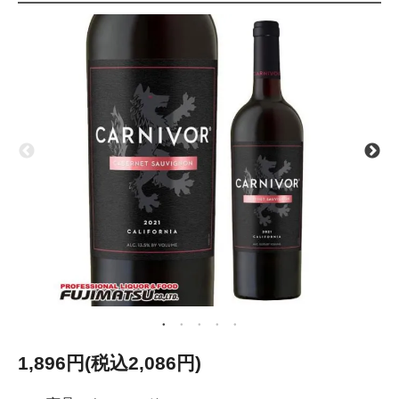
1,896円(税込2,086円)