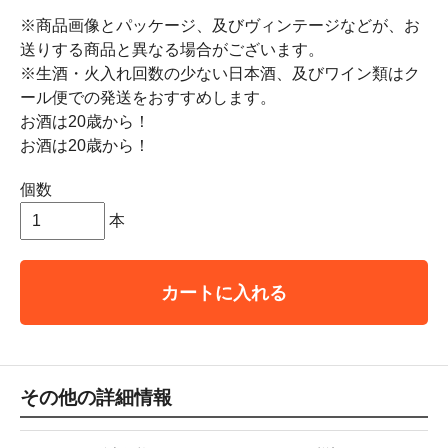
※商品画像とパッケージ、及びヴィンテージなどが、お
送りする商品と異なる場合がございます。
※生酒・火入れ回数の少ない日本酒、及びワイン類はク
ール便での発送をおすすめします。
お酒は20歳から！
お酒は20歳から！
個数
本
カートに入れる
その他の詳細情報