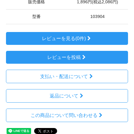
販売価格
1,896円(税込2,086円)
型番
103904
レビューを見る(0件)
レビューを投稿
支払い・配送について
返品について
この商品について問い合わせる