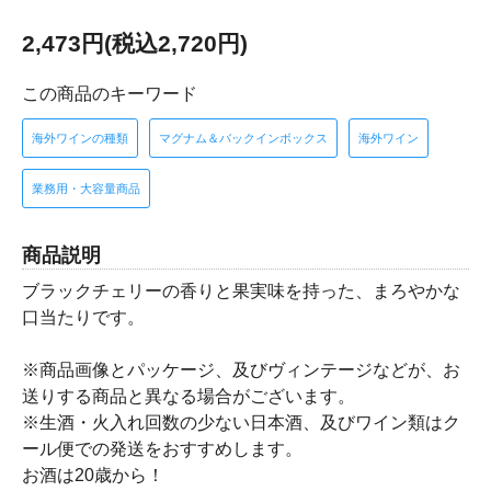
2,473円(税込2,720円)
この商品のキーワード
海外ワインの種類
マグナム＆バックインボックス
海外ワイン
業務用・大容量商品
商品説明
ブラックチェリーの香りと果実味を持った、まろやかな
口当たりです。
※商品画像とパッケージ、及びヴィンテージなどが、お
送りする商品と異なる場合がございます。
※生酒・火入れ回数の少ない日本酒、及びワイン類はク
ール便での発送をおすすめします。
お酒は20歳から！