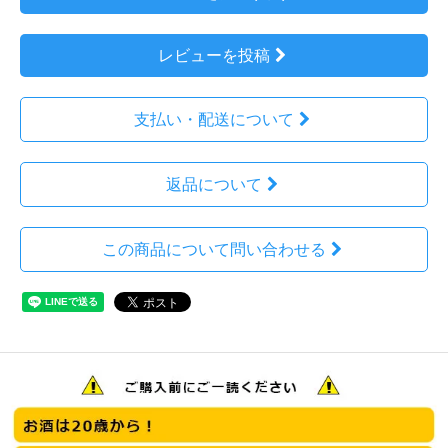
レビューを投稿
支払い・配送について
返品について
この商品について問い合わせる