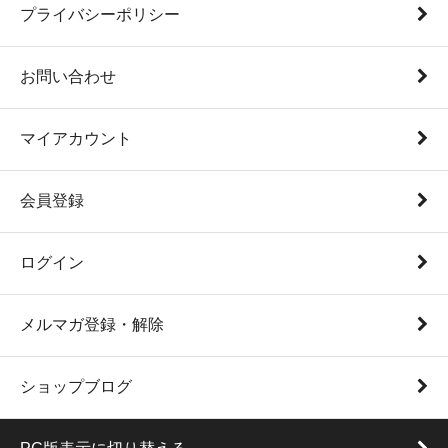
プライバシーポリシー
お問い合わせ
マイアカウント
会員登録
ログイン
メルマガ登録・解除
ショップブログ