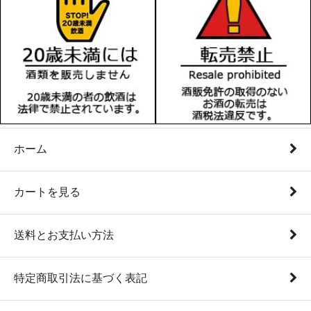
ホーム
カートを見る
送料とお支払い方法
特定商取引法に基づく表記