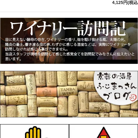
4,125円(税込