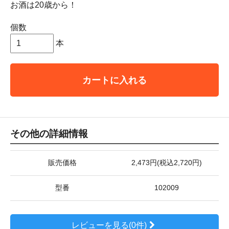
お酒は20歳から！
個数
本
カートに入れる
その他の詳細情報
販売価格
2,473円(税込2,720円)
型番
102009
レビューを見る(0件)