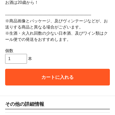
お酒は20歳から！
-------------------------------------------------------------------
※商品画像とパッケージ、及びヴィンテージなどが、お
送りする商品と異なる場合がございます。
※生酒・火入れ回数の少ない日本酒、及びワイン類はク
ール便での発送をおすすめします。
個数
本
カートに入れる
その他の詳細情報