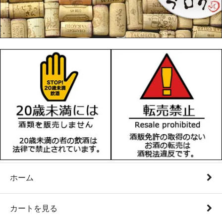
ホーム
カートを見る