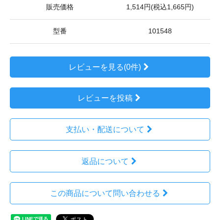
販売価格
1,514円(税込1,665円)
型番
101548
レビューを見る(0件)
レビューを投稿
支払い・配送について
返品について
この商品について問い合わせる