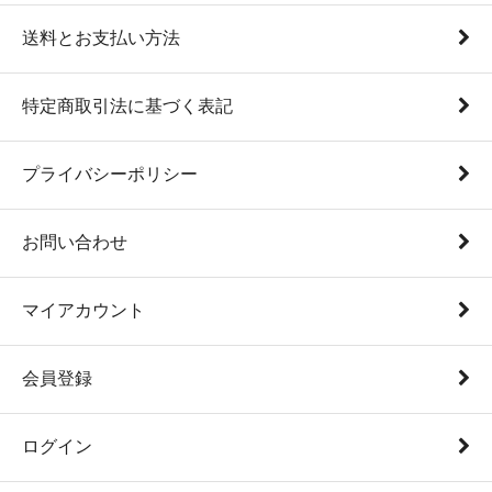
送料とお支払い方法
特定商取引法に基づく表記
プライバシーポリシー
お問い合わせ
マイアカウント
会員登録
ログイン