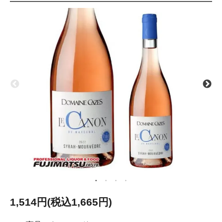
1,514円(税込1,665円)