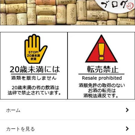
ホーム
カートを見る