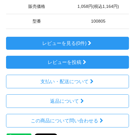
販売価格
1,058円(税込1,164円)
型番
100805
レビューを見る(0件)
レビューを投稿
支払い・配送について
返品について
この商品について問い合わせる