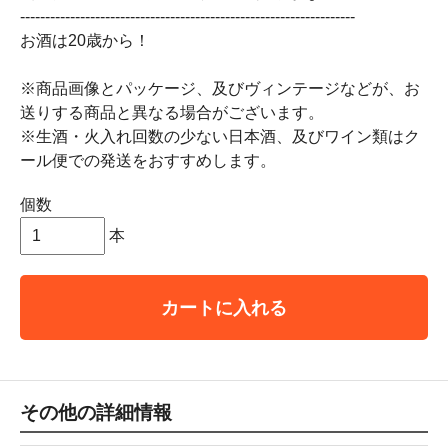
-------------------------------------------------------------------
お酒は20歳から！
※商品画像とパッケージ、及びヴィンテージなどが、お
送りする商品と異なる場合がございます。
※生酒・火入れ回数の少ない日本酒、及びワイン類はク
ール便での発送をおすすめします。
個数
本
カートに入れる
その他の詳細情報