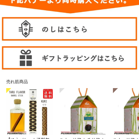
売れ筋商品