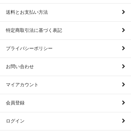
送料とお支払い方法
特定商取引法に基づく表記
プライバシーポリシー
お問い合わせ
マイアカウント
会員登録
ログイン