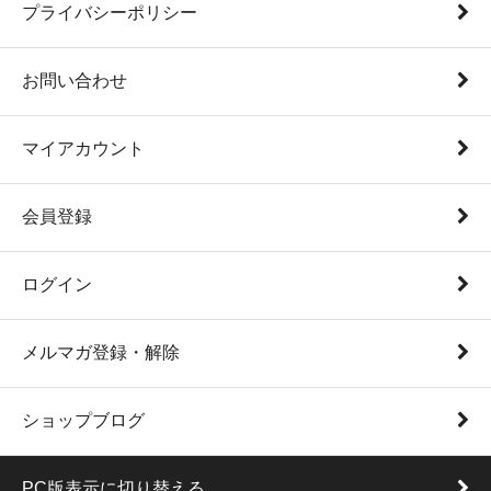
プライバシーポリシー
お問い合わせ
マイアカウント
会員登録
ログイン
メルマガ登録・解除
ショップブログ
PC版表示に切り替える