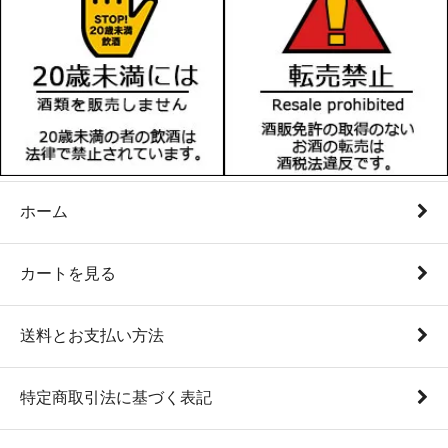
ホーム
カートを見る
送料とお支払い方法
特定商取引法に基づく表記