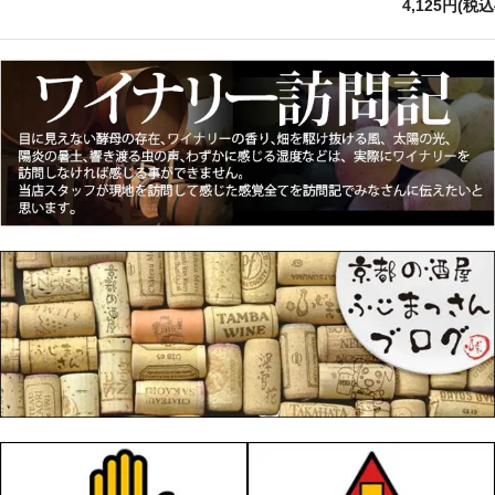
4,125円(税込