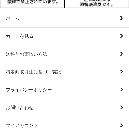
ホーム
カートを見る
送料とお支払い方法
特定商取引法に基づく表記
プライバシーポリシー
お問い合わせ
マイアカウント