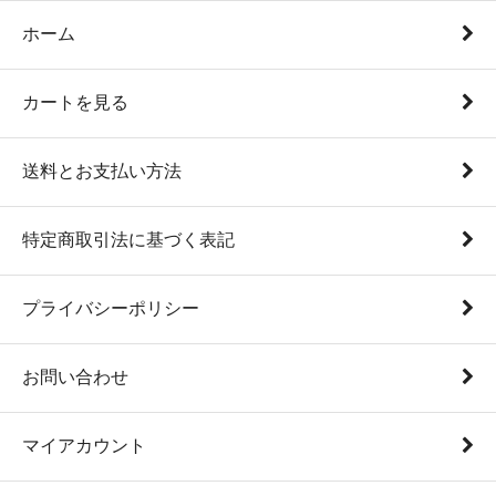
ホーム
カートを見る
送料とお支払い方法
特定商取引法に基づく表記
プライバシーポリシー
お問い合わせ
マイアカウント