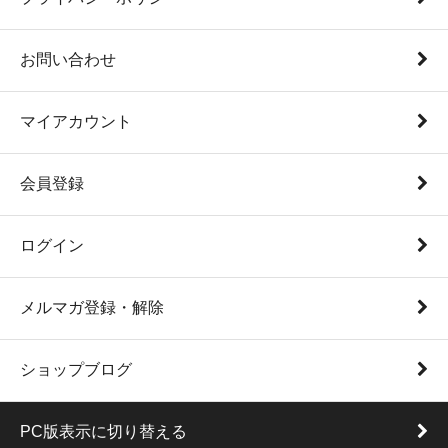
お問い合わせ
マイアカウント
会員登録
ログイン
メルマガ登録・解除
ショップブログ
PC版表示に切り替える