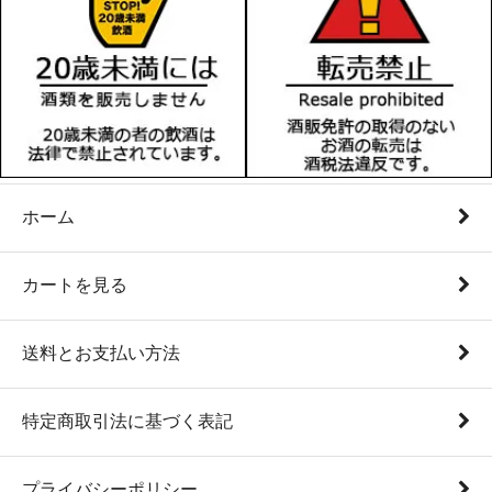
ホーム
カートを見る
送料とお支払い方法
特定商取引法に基づく表記
プライバシーポリシー