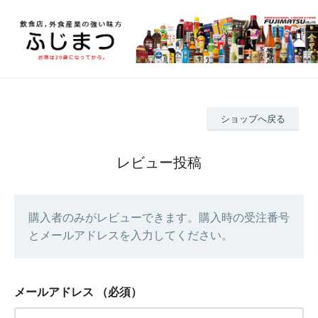
ショップへ戻る
レビュー投稿
購入者のみがレビューできます。購入時の受注番号
とメールアドレスを入力してください。
メールアドレス
（必須）