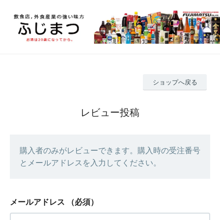
ショップへ戻る
レビュー投稿
購入者のみがレビューできます。購入時の受注番号
とメールアドレスを入力してください。
メールアドレス
（必須）