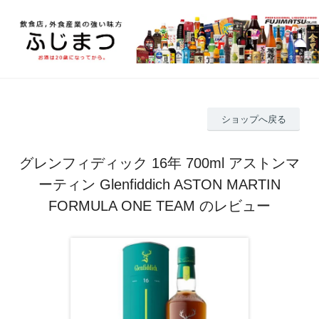
ショップへ戻る
グレンフィディック 16年 700ml アストンマ
ーティン Glenfiddich ASTON MARTIN
FORMULA ONE TEAM のレビュー