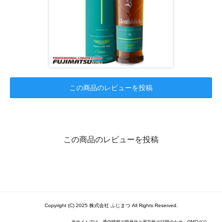
この商品のレビューを投稿
この商品のレビューを投稿
Copyright (C) 2025 株式会社 ふじまつ All Rights Reserved.
当サイトでは、通信情報の暗号化と実在性の証明のため、GMOグロ