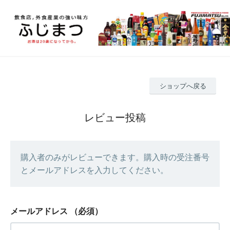
ショップへ戻る
レビュー投稿
購入者のみがレビューできます。購入時の受注番号
とメールアドレスを入力してください。
メールアドレス
（必須）