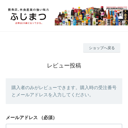
ショップへ戻る
レビュー投稿
購入者のみがレビューできます。購入時の受注番号
とメールアドレスを入力してください。
メールアドレス
（必須）