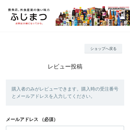
ショップへ戻る
レビュー投稿
購入者のみがレビューできます。購入時の受注番号
とメールアドレスを入力してください。
メールアドレス
（必須）