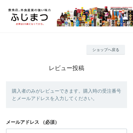
ショップへ戻る
レビュー投稿
購入者のみがレビューできます。購入時の受注番号
とメールアドレスを入力してください。
メールアドレス
（必須）