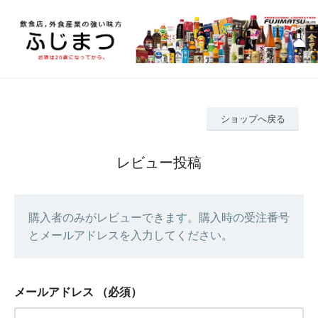
ショップへ戻る
レビュー投稿
購入者のみがレビューできます。購入時の受注番号
とメールアドレスを入力してください。
メールアドレス
（必須）