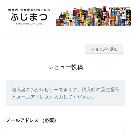
ショップへ戻る
レビュー投稿
購入者のみがレビューできます。購入時の受注番号
とメールアドレスを入力してください。
メールアドレス
（必須）