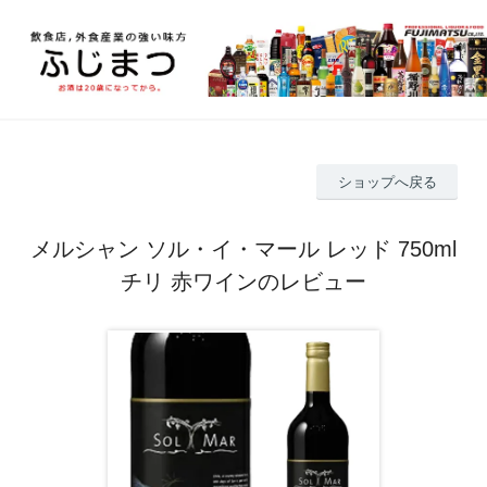
ショップへ戻る
メルシャン ソル・イ・マール レッド 750ml
チリ 赤ワインのレビュー