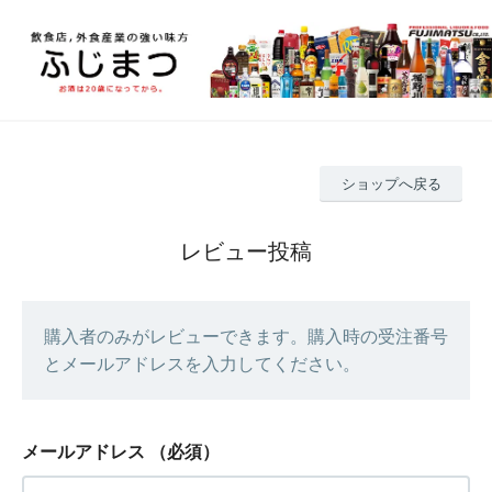
ショップへ戻る
レビュー投稿
購入者のみがレビューできます。購入時の受注番号
とメールアドレスを入力してください。
メールアドレス
（必須）