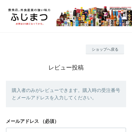
ショップへ戻る
レビュー投稿
購入者のみがレビューできます。購入時の受注番号
とメールアドレスを入力してください。
メールアドレス
（必須）