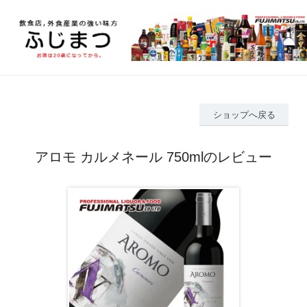
ショップへ戻る
アロモ カルメネール 750mlのレビュー