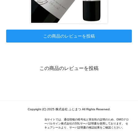
この商品のレビューを投稿
この商品のレビューを投稿
Copyright (C) 2025 株式会社 ふじまつ All Rights Reserved.
当サイトでは、通信情報の暗号化と実在性の証明のため、GMOグロ
ーバルサイン株式会社のSSLサーバ証明書を使用しております。 セ
キュアシールより、サーバ証明書の検証結果をご確認ください。