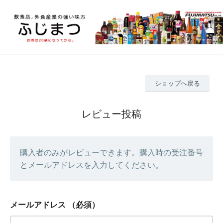
ショップへ戻る
レビュー投稿
購入者のみがレビューできます。購入時の受注番号
とメールアドレスを入力してください。
メールアドレス
（必須）