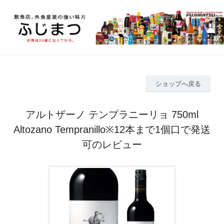
ショップへ戻る
アルトザーノ テンプラニーリョ 750ml
Altozano Tempranillo※12本まで1個口で発送
可のレビュー