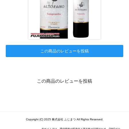
この商品のレビューを投稿
この商品のレビューを投稿
Copyright (C) 2025 株式会社 ふじまつ All Rights Reserved.
当サイトでは、通信情報の暗号化と実在性の証明のため、GMOグロ