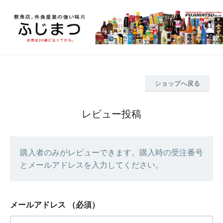
ショップへ戻る
レビュー投稿
購入者のみがレビューできます。購入時の受注番号
とメールアドレスを入力してください。
メールアドレス
（必須）