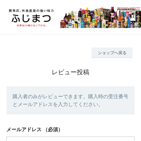
ショップへ戻る
レビュー投稿
購入者のみがレビューできます。購入時の受注番号
とメールアドレスを入力してください。
メールアドレス
（必須）