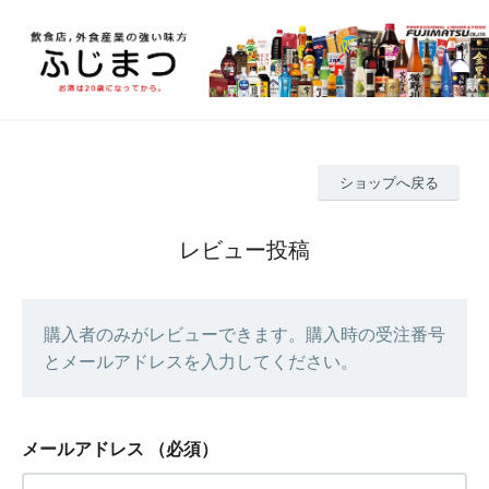
ショップへ戻る
レビュー投稿
購入者のみがレビューできます。購入時の受注番号
とメールアドレスを入力してください。
メールアドレス
（必須）